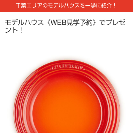
千葉エリアのモデルハウスを一挙に紹介！
モデルハウス《WEB見学予約》でプレゼ
ント！