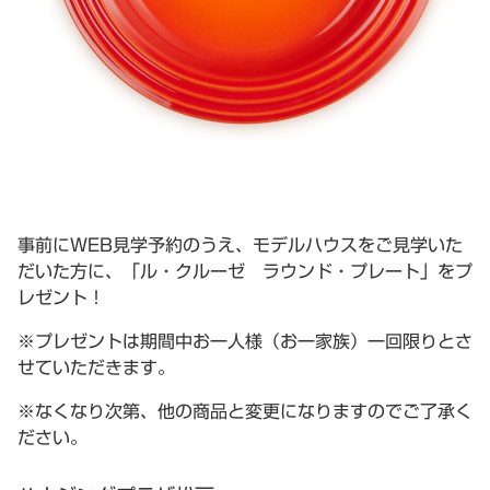
事前にWEB見学予約のうえ、モデルハウスをご見学いた
だいた方に、「ル・クルーゼ ラウンド・プレート」をプ
レゼント！
※プレゼントは期間中お一人様（お一家族）一回限りとさ
せていただきます。
※なくなり次第、他の商品と変更になりますのでご了承く
ださい。