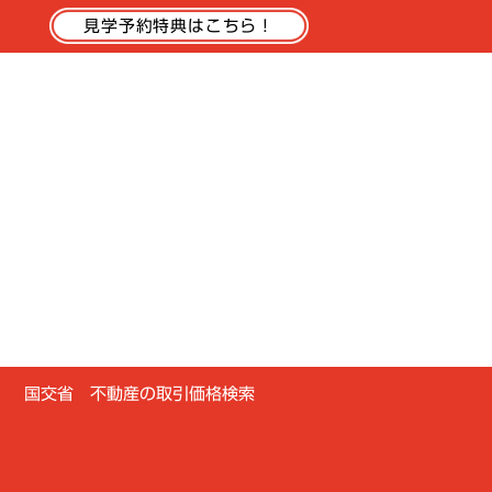
国交省 不動産の取引価格検索