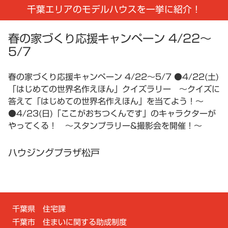
千葉エリアのモデルハウスを一挙に紹介！
春の家づくり応援キャンペーン 4/22〜
5/7
春の家づくり応援キャンペーン 4/22〜5/7 ●4/22(土)
「はじめての世界名作えほん」クイズラリー 〜クイズに
答えて「はじめての世界名作えほん」を当てよう！〜
●4/23(日)「ここがおちつくんです」のキャラクターが
やってくる！ 〜スタンプラリー&撮影会を開催！〜
ハウジングプラザ松戸
千葉県 住宅課
千葉市 住まいに関する助成制度