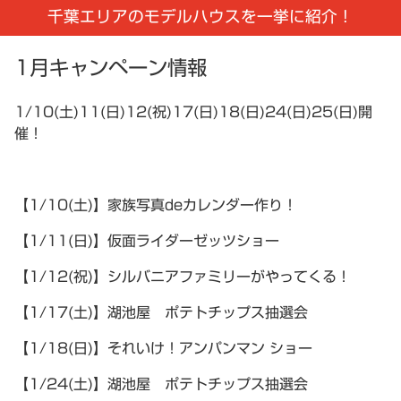
千葉エリアのモデルハウスを一挙に紹介！
1月キャンペーン情報
1/10(土)11(日)12(祝)17(日)18(日)24(日)25(日)開
催！
【1/10(土)】家族写真deカレンダー作り！
【1/11(日)】仮面ライダーゼッツショー
【1/12(祝)】シルバニアファミリーがやってくる！
【1/17(土)】湖池屋 ポテトチップス抽選会
【1/18(日)】それいけ！アンパンマン ショー
【1/24(土)】湖池屋 ポテトチップス抽選会