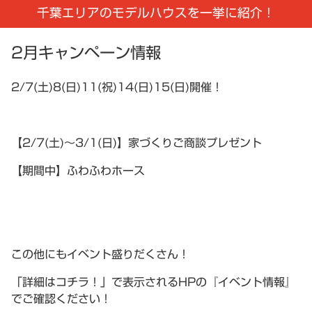
千葉エリアのモデルハウスを一挙に紹介！
2月キャンペーン情報
2/7(土)8(日)11(祝)14(日)15(日)開催！
【2/7(土)～3/1(日)】家づくりご商談プレゼント
【期間中】ふわふわホース
この他にもイベント盛りだくさん！
「詳細はコチラ！」で表示されるHPの『イベント情報』
でご確認ください！