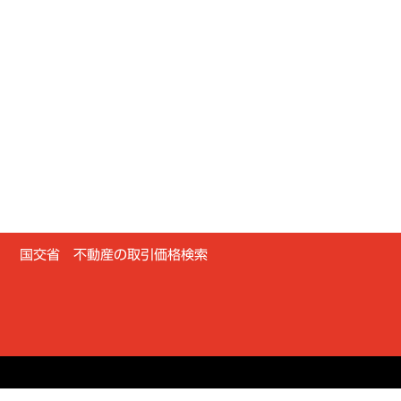
国交省 不動産の取引価格検索