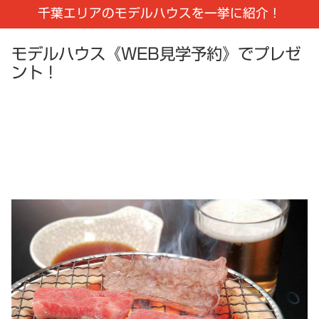
千葉エリアのモデルハウスを一挙に紹介！
モデルハウス《WEB見学予約》でプレゼ
ント！