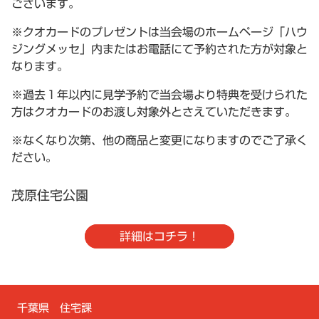
ございます。
※クオカードのプレゼントは当会場のホームページ「ハウ
ジングメッセ」内またはお電話にて予約された方が対象と
なります。
※過去１年以内に見学予約で当会場より特典を受けられた
方はクオカードのお渡し対象外とさえていただきます。
※なくなり次第、他の商品と変更になりますのでご了承く
ださい。
茂原住宅公園
詳細はコチラ！
千葉県 住宅課