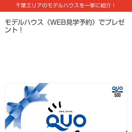
千葉エリアのモデルハウスを一挙に紹介！
モデルハウス《WEB見学予約》でプレゼ
ント！