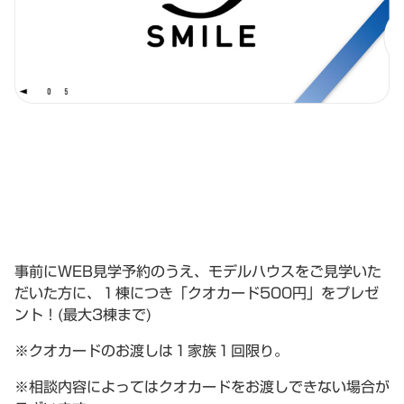
事前にWEB見学予約のうえ、モデルハウスをご見学いた
だいた方に、１棟につき「クオカード500円」をプレゼ
ント！(最大3棟まで)
※クオカードのお渡しは１家族１回限り。
※相談内容によってはクオカードをお渡しできない場合が