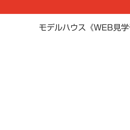
モデルハウス《WEB見