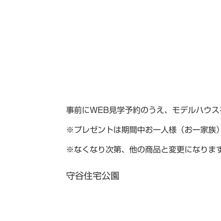
事前にWEB見学予約のうえ、モデルハウ
※プレゼントは期間中お一人様（お一家族
※なくなり次第、他の商品と変更になりま
守谷住宅公園