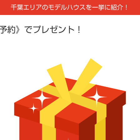
千葉エリアのモデルハウスを一挙に紹介！
学予約》でプレゼント！