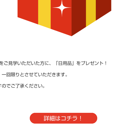
スをご見学いただいた方に、「日用品」をプレゼント！
）一回限りとさせていただきます。
すのでご了承ください。
詳細はコチラ！