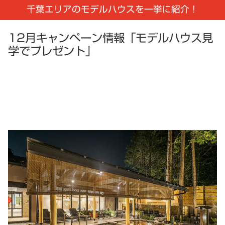
千葉エリアのモデルハウスを一挙に紹介！
12月キャンペーン情報「モデルハウス見
学でプレゼント」