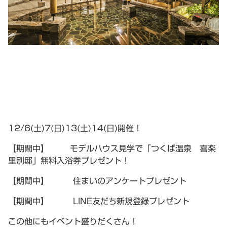
12/6(土)7(日)13(土)14(日)開催！
【期間中】 モデルハウス見学で「つくば温泉 喜楽
里別邸」無料入浴券プレゼント！
【期間中】 住まいのアンケートプレゼント
【期間中】 LINE友だち新規登録プレゼント
この他にもイベント盛りだくさん！