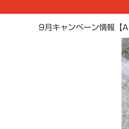
9月キャンペーン情報【Autu