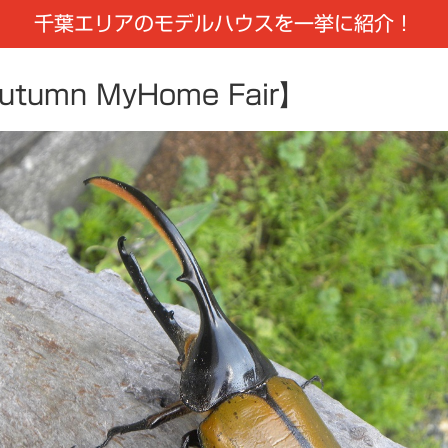
千葉エリアのモデルハウスを一挙に紹介！
mn MyHome Fair】