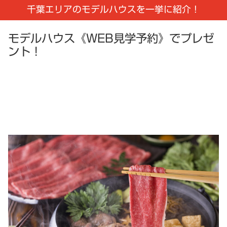
千葉エリアのモデルハウスを一挙に紹介！
モデルハウス《WEB見学予約》でプレゼ
ント！